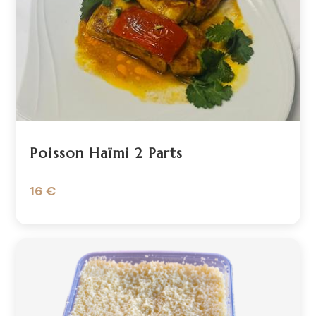
Poisson Haïmi 2 Parts
16 €