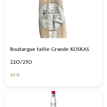
Boutargue taille Grande KOSKAS
220/250
35 €