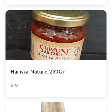
Harissa Nature 210Gr
6 €