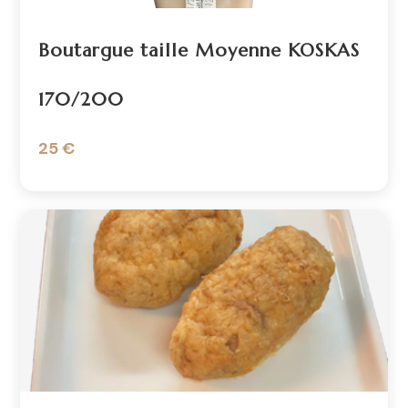
Boutargue taille Moyenne KOSKAS
170/200
25 €