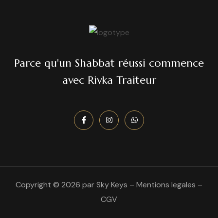
Parce qu'un Shabbat réussi commence
avec Rivka Traiteur
Copyright © 2026 par Sky Keys –
Mentions legales
–
CGV