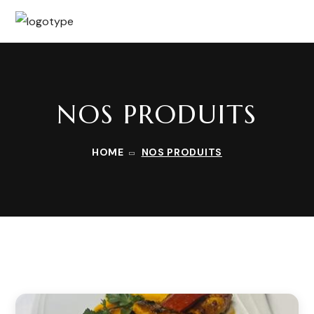
NOS PRODUITS
HOME
NOS PRODUITS